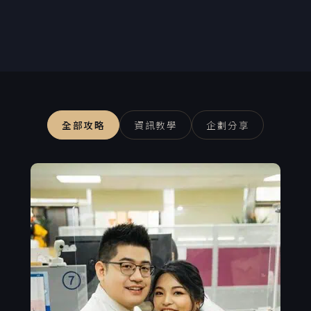
全部攻略
資訊教學
企劃分享