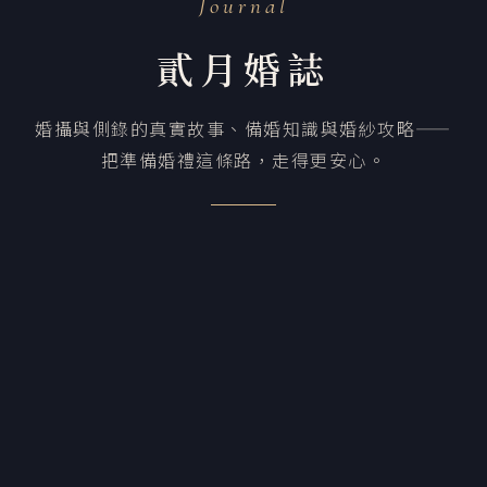
Journal
貳月婚誌
婚攝與側錄的真實故事、備婚知識與婚紗攻略——
把準備婚禮這條路，走得更安心。