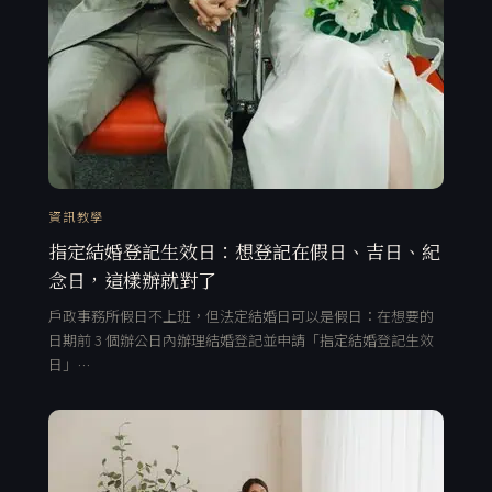
資訊教學
指定結婚登記生效日：想登記在假日、吉日、紀
念日，這樣辦就對了
戶政事務所假日不上班，但法定結婚日可以是假日：在想要的
日期前 3 個辦公日內辦理結婚登記並申請「指定結婚登記生效
日」…