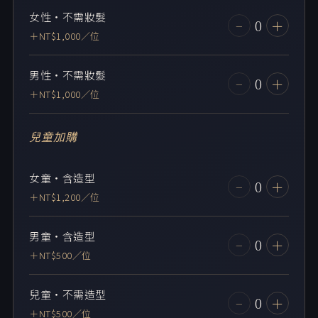
女性・不需妝髮
0
−
＋
＋NT$1,000／位
男性・不需妝髮
0
−
＋
＋NT$1,000／位
兒童加購
女童・含造型
0
−
＋
＋NT$1,200／位
男童・含造型
0
−
＋
＋NT$500／位
兒童・不需造型
0
−
＋
＋NT$500／位