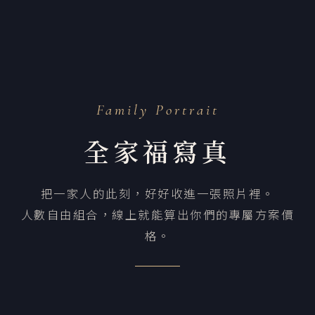
Family Portrait
全家福寫真
把一家人的此刻，好好收進一張照片裡。
人數自由組合，線上就能算出你們的專屬方案價
格。