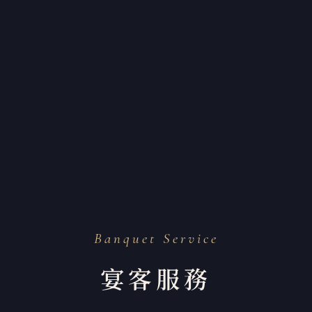
Banquet Service
宴客服務