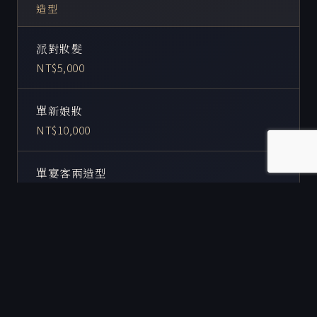
造型
派對妝髮
NT$5,000
單新娘妝
NT$10,000
單宴客兩造型
NT$15,000
單宴客三造型
NT$18,000
單宴客四造型
NT$20,000