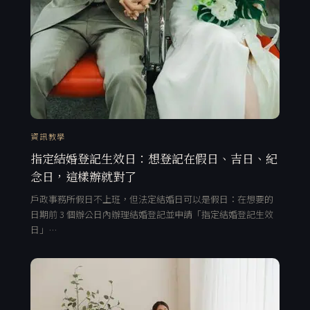
資訊教學
指定結婚登記生效日：想登記在假日、吉日、紀
念日，這樣辦就對了
戶政事務所假日不上班，但法定結婚日可以是假日：在想要的
日期前 3 個辦公日內辦理結婚登記並申請「指定結婚登記生效
日」…