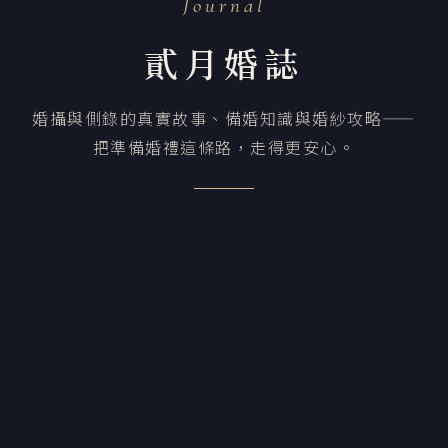
Journal
貳月婚誌
婚攝與側錄的真實故事、備婚知識與婚紗攻略——
把準備婚禮這條路，走得更安心。