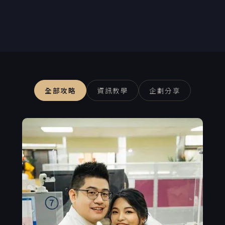
全部攻略
資訊教學
企劃分享