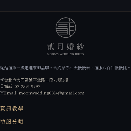
從婚禮第一線走進來的品牌。合約給你七天慢慢看，禮服八百件慢慢挑。
台北市大同區延平北路二段77號3樓
電話: 02-2591-9792
Email: moonwedding0314@gmail.com
資訊教學
禮服分類