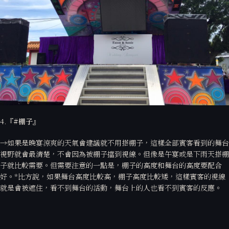
4.
『#
棚子』
→如果是晚宴涼爽的天氣會建議就不用搭棚子，這樣全部賓客看到的舞台
視野就會最清楚，不會因為被棚子擋到視線。但像是午宴或是下雨天搭棚
子就比較需要。但需要注意的一點是，棚子的高度和舞台的高度要配合
好。*比方說，如果舞台高度比較高，棚子高度比較矮，這樣賓客的視線
就是會被遮住，看不到舞台的活動，舞台上的人也看不到賓客的反應。