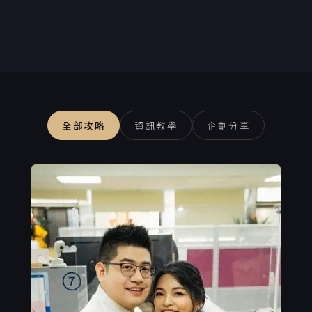
全部攻略
資訊教學
企劃分享