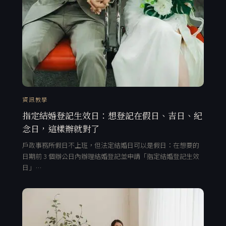
資訊教學
指定結婚登記生效日：想登記在假日、吉日、紀
念日，這樣辦就對了
戶政事務所假日不上班，但法定結婚日可以是假日：在想要的
日期前 3 個辦公日內辦理結婚登記並申請「指定結婚登記生效
日」…