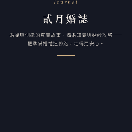
Journal
貳月婚誌
婚攝與側錄的真實故事、備婚知識與婚紗攻略——
把準備婚禮這條路，走得更安心。