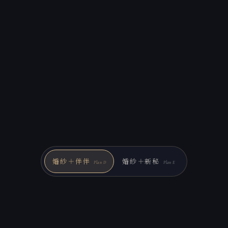
婚紗＋伴伴
婚紗＋新秘
Plan D
Plan E