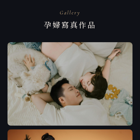
Gallery
孕婦寫真作品