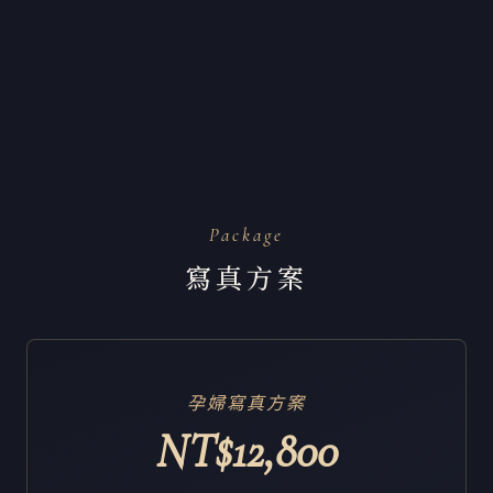
Package
寫真方案
孕婦寫真方案
NT$12,800