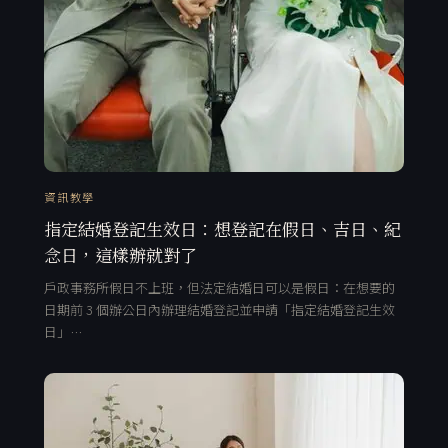
資訊教學
指定結婚登記生效日：想登記在假日、吉日、紀
念日，這樣辦就對了
戶政事務所假日不上班，但法定結婚日可以是假日：在想要的
日期前 3 個辦公日內辦理結婚登記並申請「指定結婚登記生效
日」…