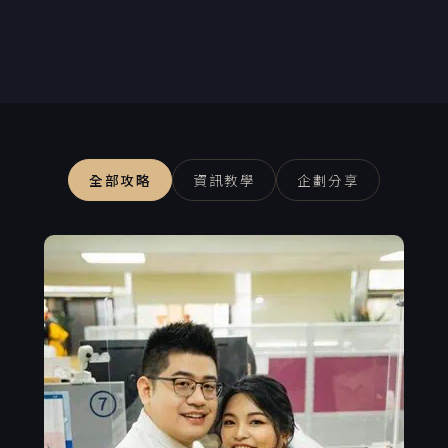
全部攻略
資訊教學
企劃分享