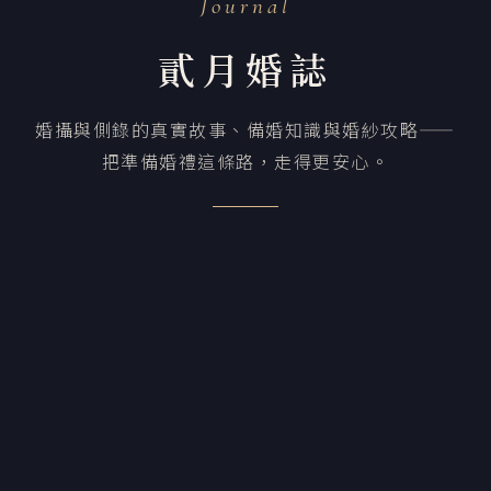
Journal
貳月婚誌
婚攝與側錄的真實故事、備婚知識與婚紗攻略——
把準備婚禮這條路，走得更安心。