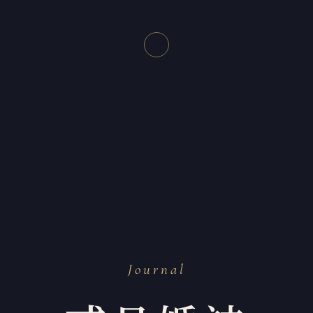
Journal