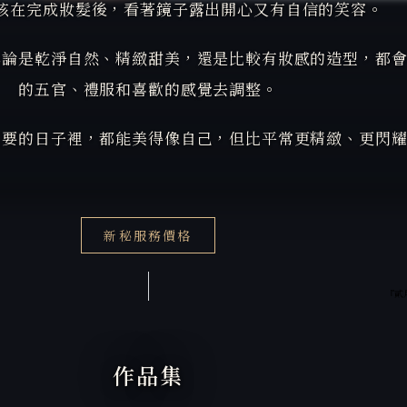
孩在完成妝髮後，看著鏡子露出開心又有自信的笑容。
無論是乾淨自然、精緻甜美，還是比較有妝感的造型，都
的五官、禮服和喜歡的感覺去調整。
重要的日子裡，都能美得像自己，但比平常更精緻、更閃
新秘服務價格
『貳
作品集