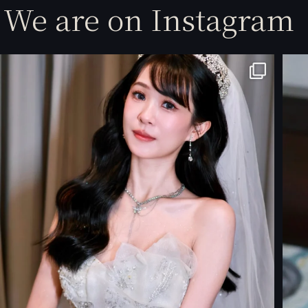
We are on Instagram
《婚禮現場》
白紗造型👰🏻‍♀️
Acc @kuaitaipei
...
16
0