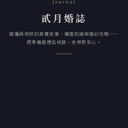
Journal
貳月婚誌
婚攝與側錄的真實故事、備婚知識與婚紗攻略——
把準備婚禮這條路，走得更安心。