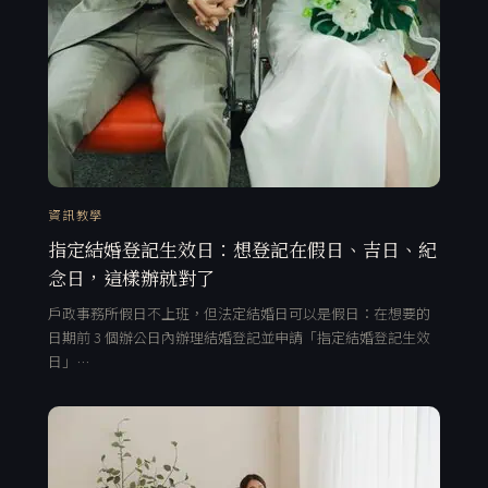
資訊教學
指定結婚登記生效日：想登記在假日、吉日、紀
念日，這樣辦就對了
戶政事務所假日不上班，但法定結婚日可以是假日：在想要的
日期前 3 個辦公日內辦理結婚登記並申請「指定結婚登記生效
日」…