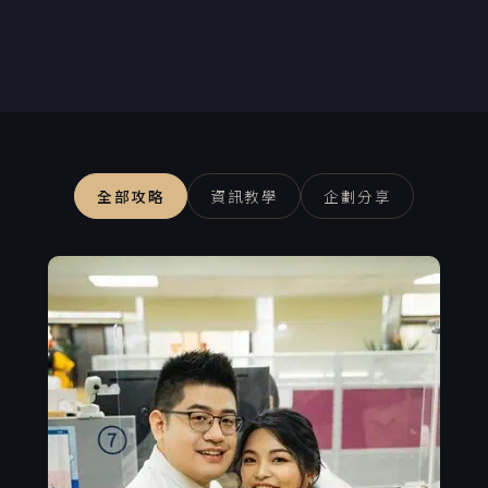
全部攻略
資訊教學
企劃分享