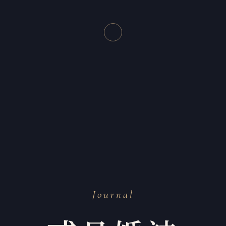
Journal