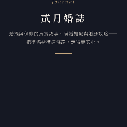
Journal
貳月婚誌
婚攝與側錄的真實故事、備婚知識與婚紗攻略——
把準備婚禮這條路，走得更安心。