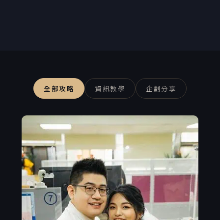
全部攻略
資訊教學
企劃分享