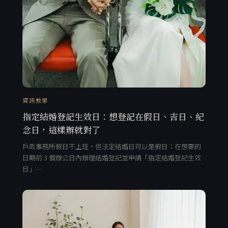
資訊教學
指定結婚登記生效日：想登記在假日、吉日、紀
念日，這樣辦就對了
戶政事務所假日不上班，但法定結婚日可以是假日：在想要的
日期前 3 個辦公日內辦理結婚登記並申請「指定結婚登記生效
日」…