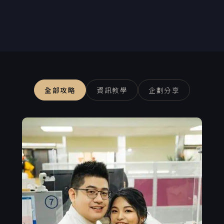
全部攻略
資訊教學
企劃分享