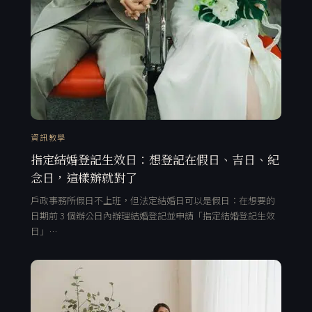
資訊教學
指定結婚登記生效日：想登記在假日、吉日、紀
念日，這樣辦就對了
戶政事務所假日不上班，但法定結婚日可以是假日：在想要的
日期前 3 個辦公日內辦理結婚登記並申請「指定結婚登記生效
日」…