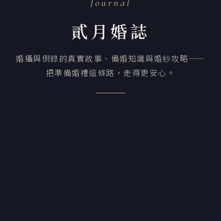
Journal
貳月婚誌
婚攝與側錄的真實故事、備婚知識與婚紗攻略——
把準備婚禮這條路，走得更安心。