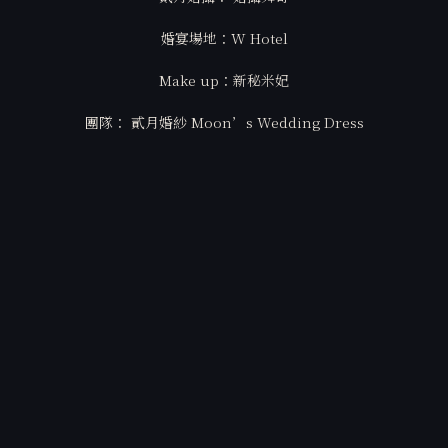
婚宴場地：W Hotel
Make up：新秘米妃
團隊： 貳月婚紗 Moon’s Wedding Dress