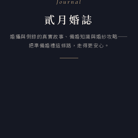
Journal
貳月婚誌
婚攝與側錄的真實故事、備婚知識與婚紗攻略——
把準備婚禮這條路，走得更安心。