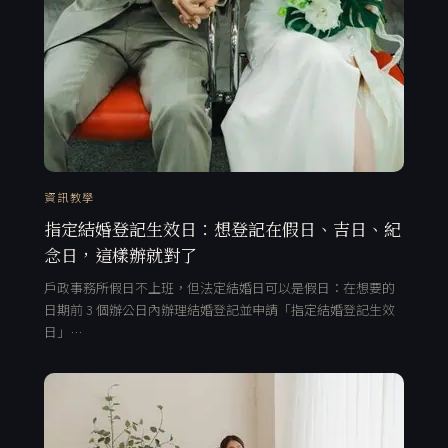
資訊教學
指定結婚登記生效日：想登記在假日、吉日、紀
念日，這樣辦就對了
戶政事務所假日不上班，但法定結婚日可以是假日：在想要的
日期前 3 個辦公日內辦理結婚登記並申請「指定結婚登記生效
日」…