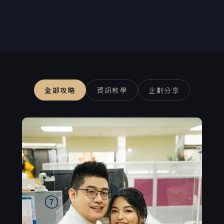
全部攻略
資訊教學
企劃分享