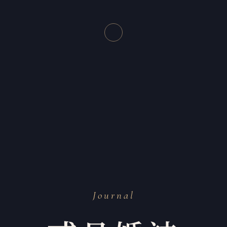
Journal