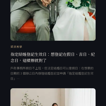
資訊教學
指定結婚登記生效日：想登記在假日、吉日、紀
念日，這樣辦就對了
戶政事務所假日不上班，但法定結婚日可以是假日：在想要的
日期前 3 個辦公日內辦理結婚登記並申請「指定結婚登記生效
日」…