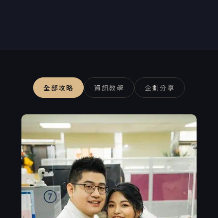
全部攻略
資訊教學
企劃分享