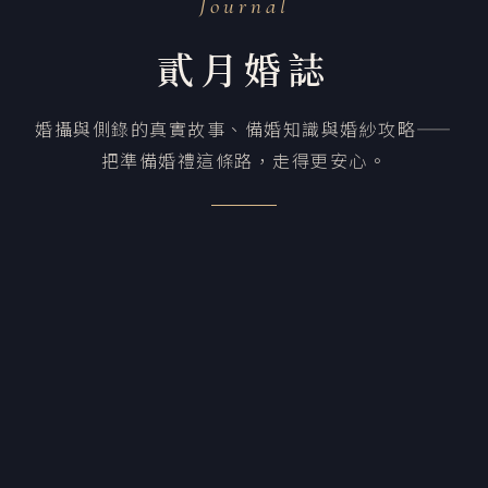
Journal
貳月婚誌
婚攝與側錄的真實故事、備婚知識與婚紗攻略——
把準備婚禮這條路，走得更安心。