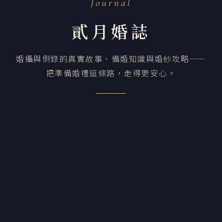
Journal
貳月婚誌
婚攝與側錄的真實故事、備婚知識與婚紗攻略——
把準備婚禮這條路，走得更安心。