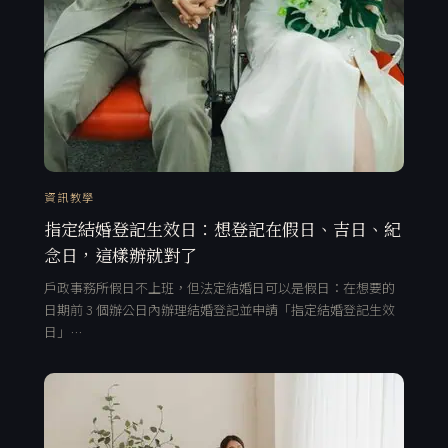
資訊教學
指定結婚登記生效日：想登記在假日、吉日、紀
念日，這樣辦就對了
戶政事務所假日不上班，但法定結婚日可以是假日：在想要的
日期前 3 個辦公日內辦理結婚登記並申請「指定結婚登記生效
日」…