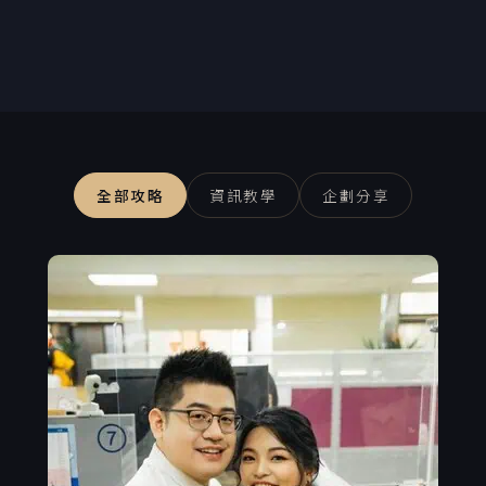
全部攻略
資訊教學
企劃分享