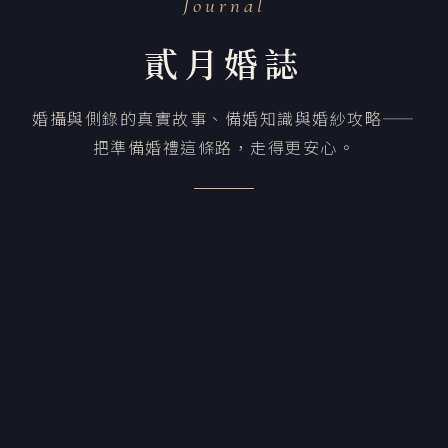
Journal
貳月婚誌
婚攝與側錄的真實故事、備婚知識與婚紗攻略——
把準備婚禮這條路，走得更安心。