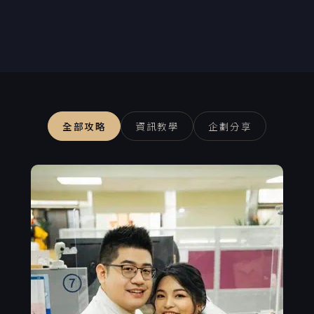
全部攻略
資訊教學
企劃分享