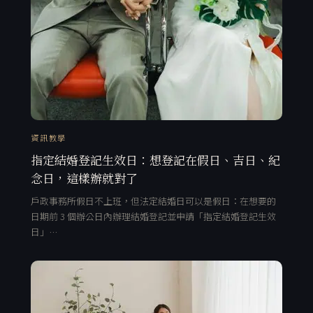
資訊教學
指定結婚登記生效日：想登記在假日、吉日、紀
念日，這樣辦就對了
戶政事務所假日不上班，但法定結婚日可以是假日：在想要的
日期前 3 個辦公日內辦理結婚登記並申請「指定結婚登記生效
日」…