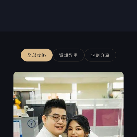
全部攻略
資訊教學
企劃分享