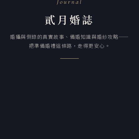
Journal
貳月婚誌
婚攝與側錄的真實故事、備婚知識與婚紗攻略——
把準備婚禮這條路，走得更安心。