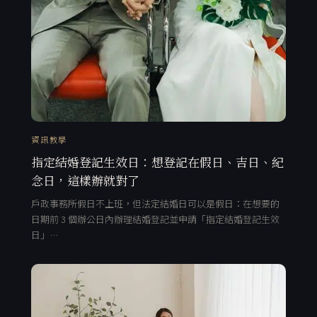
資訊教學
指定結婚登記生效日：想登記在假日、吉日、紀
念日，這樣辦就對了
戶政事務所假日不上班，但法定結婚日可以是假日：在想要的
日期前 3 個辦公日內辦理結婚登記並申請「指定結婚登記生效
日」…