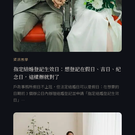
資訊教學
指定結婚登記生效日：想登記在假日、吉日、紀
念日，這樣辦就對了
戶政事務所假日不上班，但法定結婚日可以是假日：在想要的
日期前 3 個辦公日內辦理結婚登記並申請「指定結婚登記生效
日」…