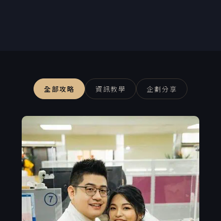
全部攻略
資訊教學
企劃分享