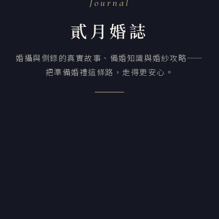
Journal
貳月婚誌
婚攝與側錄的真實故事、備婚知識與婚紗攻略——
把準備婚禮這條路，走得更安心。