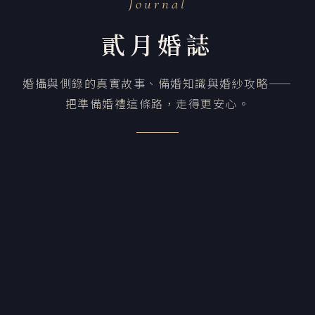
Journal
貳月婚誌
婚攝與側錄的真實故事、備婚知識與婚紗攻略——
把準備婚禮這條路，走得更安心。