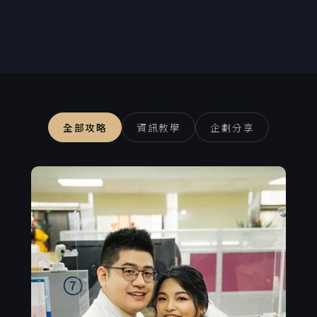
全部攻略
資訊教學
企劃分享