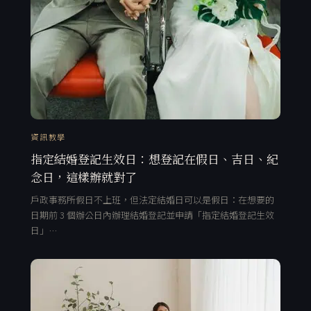
資訊教學
指定結婚登記生效日：想登記在假日、吉日、紀
念日，這樣辦就對了
戶政事務所假日不上班，但法定結婚日可以是假日：在想要的
日期前 3 個辦公日內辦理結婚登記並申請「指定結婚登記生效
日」…