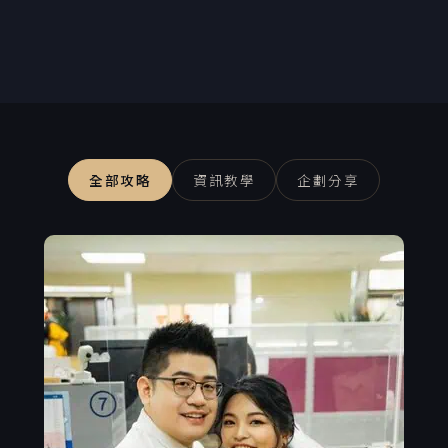
全部攻略
資訊教學
企劃分享