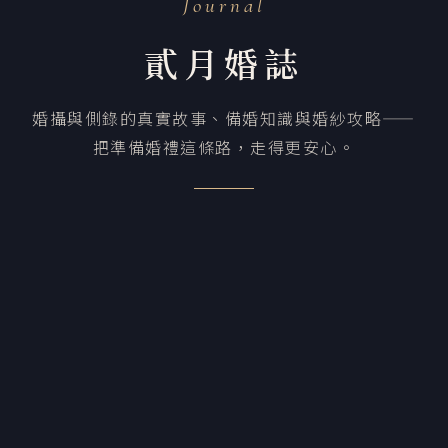
Journal
貳月婚誌
婚攝與側錄的真實故事、備婚知識與婚紗攻略——
把準備婚禮這條路，走得更安心。