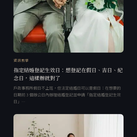
資訊教學
指定結婚登記生效日：想登記在假日、吉日、紀
念日，這樣辦就對了
戶政事務所假日不上班，但法定結婚日可以是假日：在想要的
日期前 3 個辦公日內辦理結婚登記並申請「指定結婚登記生效
日」…