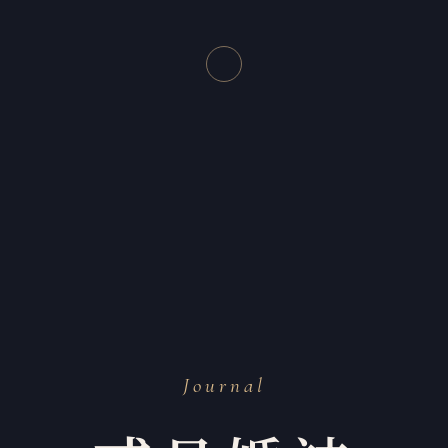
Journal