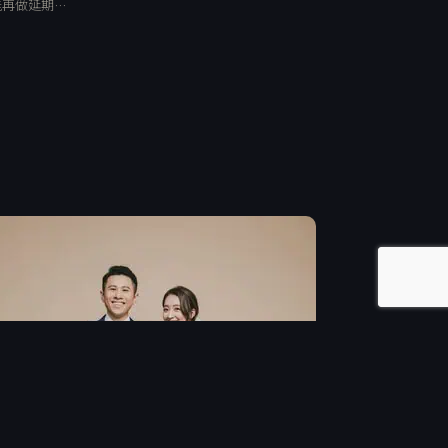
能再做延期…