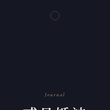
Journal