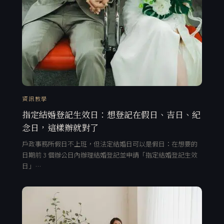
資訊教學
指定結婚登記生效日：想登記在假日、吉日、紀
念日，這樣辦就對了
戶政事務所假日不上班，但法定結婚日可以是假日：在想要的
日期前 3 個辦公日內辦理結婚登記並申請「指定結婚登記生效
日」…