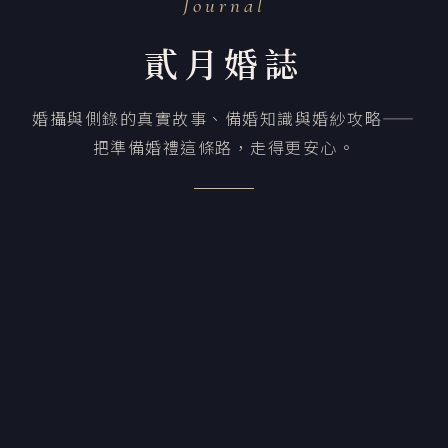
Journal
貳月婚誌
婚攝與側錄的真實故事、備婚知識與婚紗攻略——
把準備婚禮這條路，走得更安心。