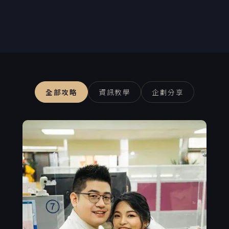
全部攻略
資訊教學
企劃分享