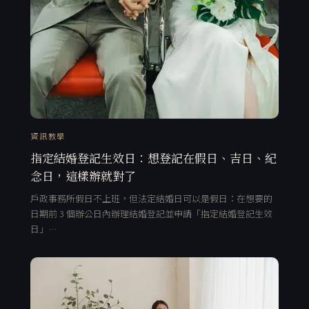
資訊教學
指定結婚登記生效日：想登記在假日、吉日、紀
念日，這樣辦就對了
戶政事務所假日不上班，但法定結婚日可以是假日：在想要的
日期前 3 個辦公日內辦理結婚登記並申請「指定結婚登記生效
日」…