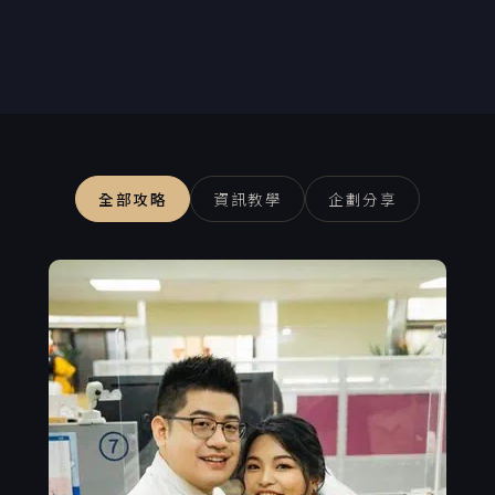
全部攻略
資訊教學
企劃分享