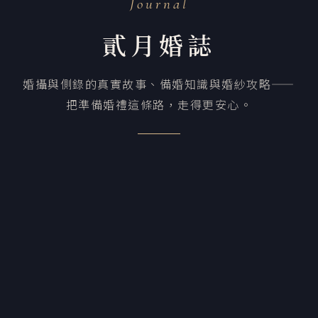
Journal
貳月婚誌
婚攝與側錄的真實故事、備婚知識與婚紗攻略——
把準備婚禮這條路，走得更安心。