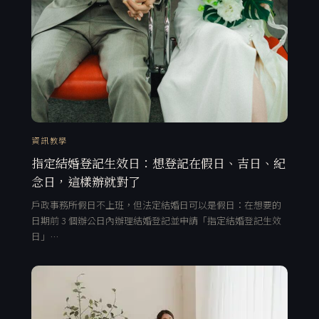
資訊教學
指定結婚登記生效日：想登記在假日、吉日、紀
念日，這樣辦就對了
戶政事務所假日不上班，但法定結婚日可以是假日：在想要的
日期前 3 個辦公日內辦理結婚登記並申請「指定結婚登記生效
日」…