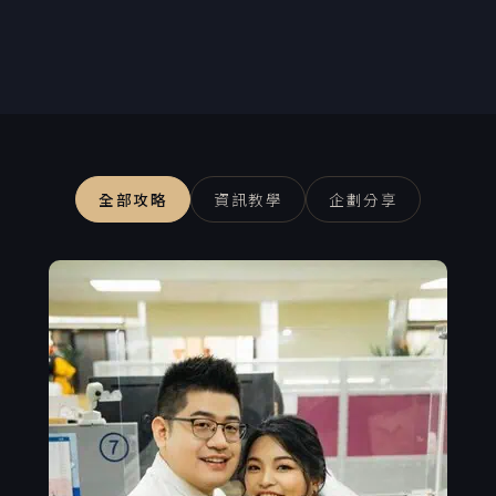
全部攻略
資訊教學
企劃分享