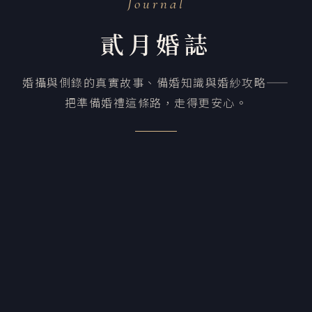
Journal
貳月婚誌
婚攝與側錄的真實故事、備婚知識與婚紗攻略——
把準備婚禮這條路，走得更安心。