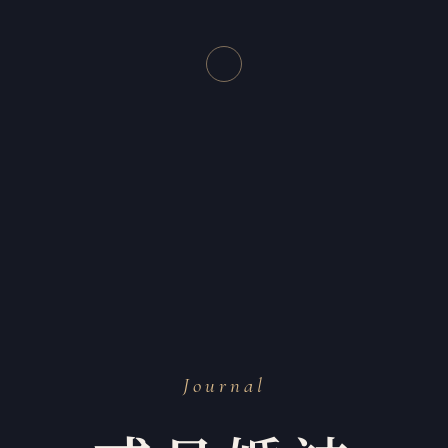
Journal