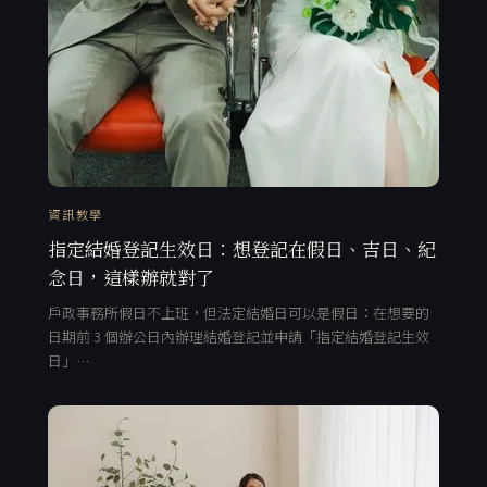
資訊教學
指定結婚登記生效日：想登記在假日、吉日、紀
念日，這樣辦就對了
戶政事務所假日不上班，但法定結婚日可以是假日：在想要的
日期前 3 個辦公日內辦理結婚登記並申請「指定結婚登記生效
日」…