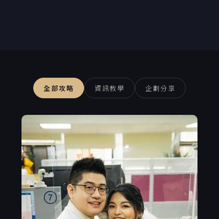
全部攻略
資訊教學
企劃分享