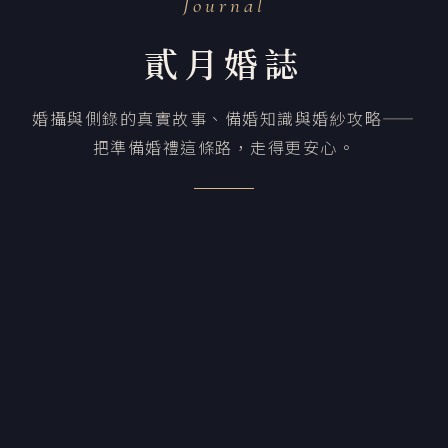
Journal
貳月婚誌
婚攝與側錄的真實故事、備婚知識與婚紗攻略——
把準備婚禮這條路，走得更安心。