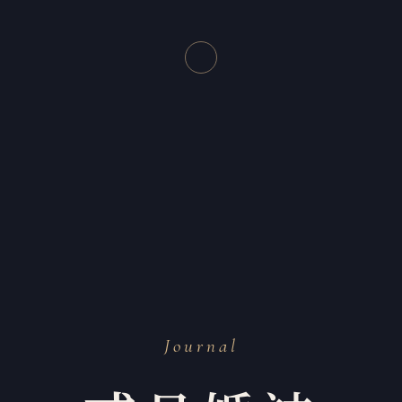
Journal