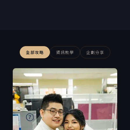
全部攻略
資訊教學
企劃分享