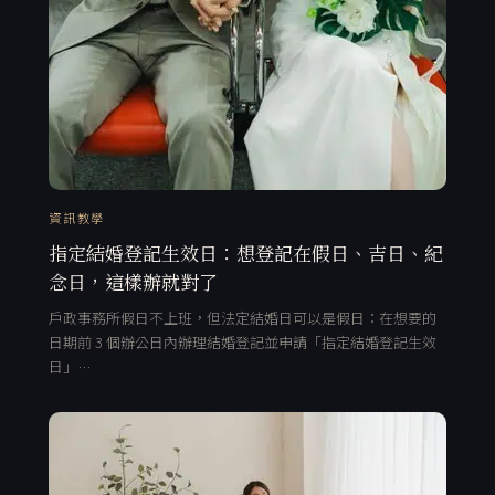
資訊教學
指定結婚登記生效日：想登記在假日、吉日、紀
念日，這樣辦就對了
戶政事務所假日不上班，但法定結婚日可以是假日：在想要的
日期前 3 個辦公日內辦理結婚登記並申請「指定結婚登記生效
日」…