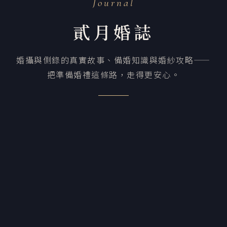
Journal
貳月婚誌
婚攝與側錄的真實故事、備婚知識與婚紗攻略——
把準備婚禮這條路，走得更安心。