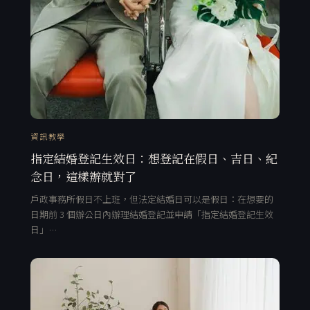
資訊教學
指定結婚登記生效日：想登記在假日、吉日、紀
念日，這樣辦就對了
戶政事務所假日不上班，但法定結婚日可以是假日：在想要的
日期前 3 個辦公日內辦理結婚登記並申請「指定結婚登記生效
日」…