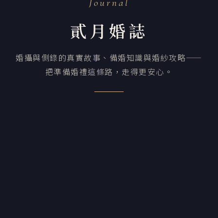
Journal
貳月婚誌
婚攝與側錄的真實故事、備婚知識與婚紗攻略——
把準備婚禮這條路，走得更安心。