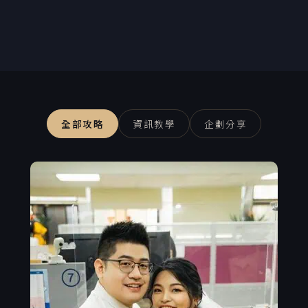
全部攻略
資訊教學
企劃分享