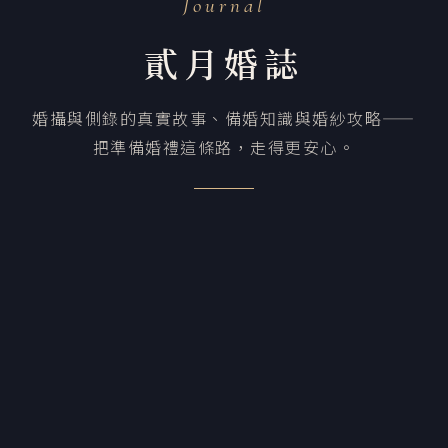
Journal
貳月婚誌
婚攝與側錄的真實故事、備婚知識與婚紗攻略——
把準備婚禮這條路，走得更安心。