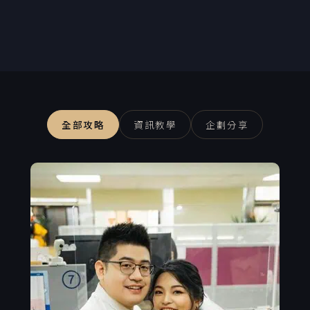
全部攻略
資訊教學
企劃分享