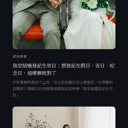
資訊教學
指定結婚登記生效日：想登記在假日、吉日、紀
念日，這樣辦就對了
戶政事務所假日不上班，但法定結婚日可以是假日：在想要的
日期前 3 個辦公日內辦理結婚登記並申請「指定結婚登記生效
日」…