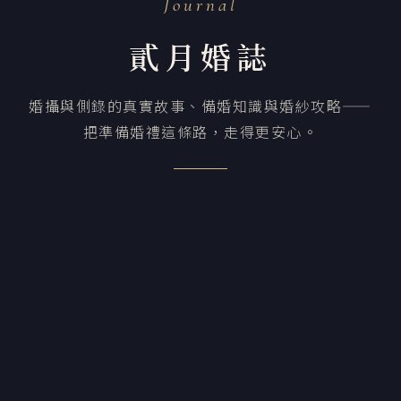
Journal
貳月婚誌
婚攝與側錄的真實故事、備婚知識與婚紗攻略——
把準備婚禮這條路，走得更安心。