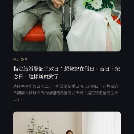
資訊教學
指定結婚登記生效日：想登記在假日、吉日、紀
念日，這樣辦就對了
戶政事務所假日不上班，但法定結婚日可以是假日：在想要的
日期前 3 個辦公日內辦理結婚登記並申請「指定結婚登記生效
日」…