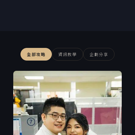
全部攻略
資訊教學
企劃分享