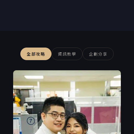
全部攻略
資訊教學
企劃分享