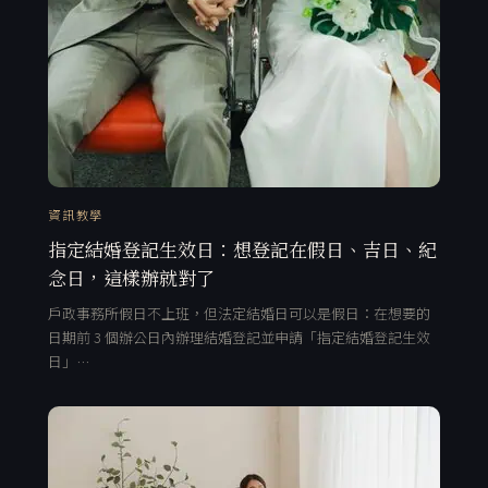
資訊教學
指定結婚登記生效日：想登記在假日、吉日、紀
念日，這樣辦就對了
戶政事務所假日不上班，但法定結婚日可以是假日：在想要的
日期前 3 個辦公日內辦理結婚登記並申請「指定結婚登記生效
日」…