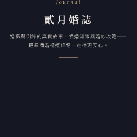
Journal
貳月婚誌
婚攝與側錄的真實故事、備婚知識與婚紗攻略——
把準備婚禮這條路，走得更安心。