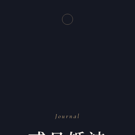
Journal