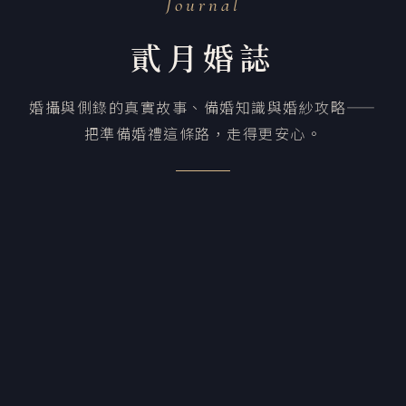
Journal
貳月婚誌
婚攝與側錄的真實故事、備婚知識與婚紗攻略——
把準備婚禮這條路，走得更安心。