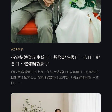
資訊教學
指定結婚登記生效日：想登記在假日、吉日、紀
念日，這樣辦就對了
戶政事務所假日不上班，但法定結婚日可以是假日：在想要的
日期前 3 個辦公日內辦理結婚登記並申請「指定結婚登記生效
日」…