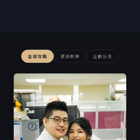
全部攻略
資訊教學
企劃分享