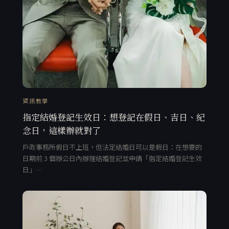
資訊教學
指定結婚登記生效日：想登記在假日、吉日、紀
念日，這樣辦就對了
戶政事務所假日不上班，但法定結婚日可以是假日：在想要的
日期前 3 個辦公日內辦理結婚登記並申請「指定結婚登記生效
日」…