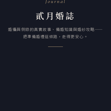
Journal
貳月婚誌
婚攝與側錄的真實故事、備婚知識與婚紗攻略——
把準備婚禮這條路，走得更安心。