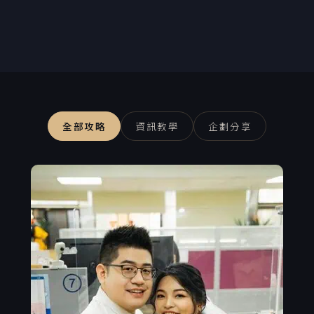
全部攻略
資訊教學
企劃分享