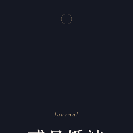
Journal