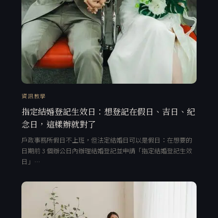
資訊教學
指定結婚登記生效日：想登記在假日、吉日、紀
念日，這樣辦就對了
戶政事務所假日不上班，但法定結婚日可以是假日：在想要的
日期前 3 個辦公日內辦理結婚登記並申請「指定結婚登記生效
日」…