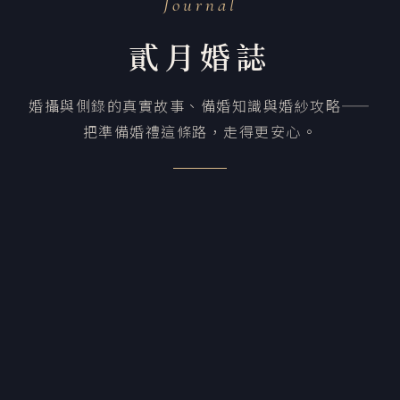
Journal
貳月婚誌
婚攝與側錄的真實故事、備婚知識與婚紗攻略——
把準備婚禮這條路，走得更安心。