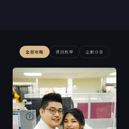
全部攻略
資訊教學
企劃分享