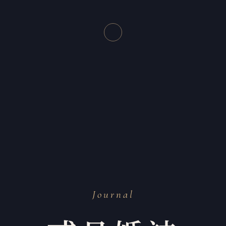
Journal