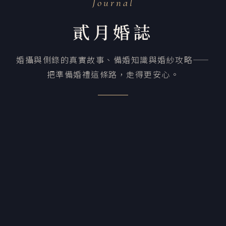
Journal
貳月婚誌
婚攝與側錄的真實故事、備婚知識與婚紗攻略——
把準備婚禮這條路，走得更安心。