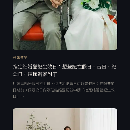
資訊教學
指定結婚登記生效日：想登記在假日、吉日、紀
念日，這樣辦就對了
戶政事務所假日不上班，但法定結婚日可以是假日：在想要的
日期前 3 個辦公日內辦理結婚登記並申請「指定結婚登記生效
日」…