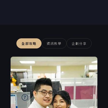
全部攻略
資訊教學
企劃分享