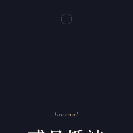
Journal