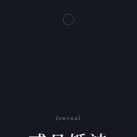
Journal