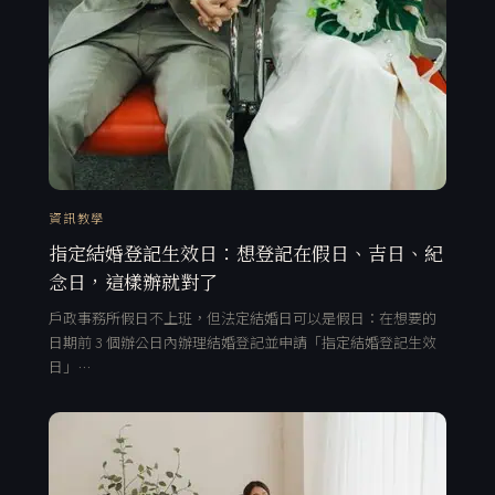
資訊教學
指定結婚登記生效日：想登記在假日、吉日、紀
念日，這樣辦就對了
戶政事務所假日不上班，但法定結婚日可以是假日：在想要的
日期前 3 個辦公日內辦理結婚登記並申請「指定結婚登記生效
日」…