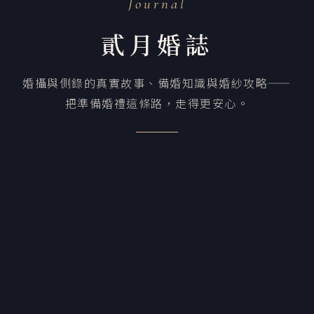
Journal
貳月婚誌
婚攝與側錄的真實故事、備婚知識與婚紗攻略——
把準備婚禮這條路，走得更安心。