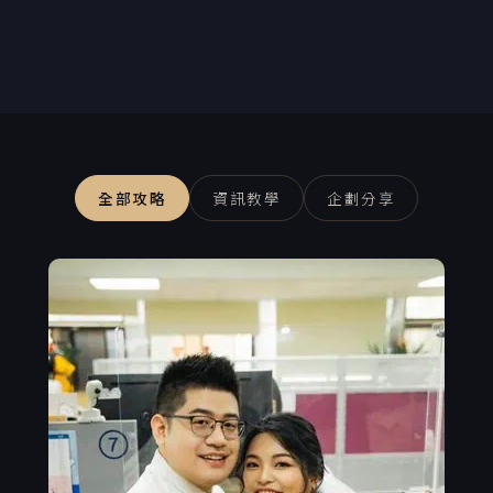
全部攻略
資訊教學
企劃分享