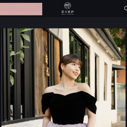
Skip to navigation
選單
Skip to main content